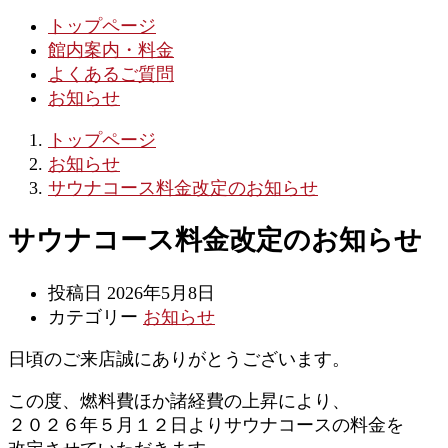
トップページ
館内案内・料金
よくあるご質問
お知らせ
トップページ
お知らせ
サウナコース料金改定のお知らせ
サウナコース料金改定のお知らせ
投稿日
2026年5月8日
カテゴリー
お知らせ
日頃のご来店誠にありがとうございます。
この度、燃料費ほか諸経費の上昇により、
２０２６年５月１２日よりサウナコースの料金を