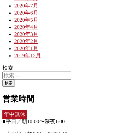
2020年7月
2020年6月
2020年5月
2020年4月
2020年3月
2020年2月
2020年1月
2019年12月
検索
検索
営業時間
年中無休
■平日／朝10:00〜深夜1:00