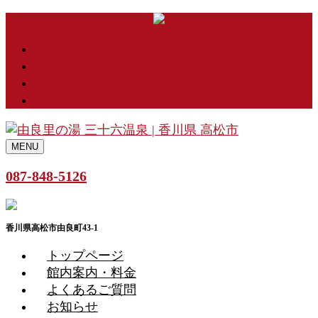
トップページ
館内案内・料金
よくあるご質問
お知らせ
MENU
087-848-5126
香川県高松市由良町43-1
トップページ
館内案内・料金
よくあるご質問
お知らせ