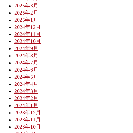
2025年3月
2025年2月
2025年1月
2024年12月
2024年11月
2024年10月
2024年9月
2024年8月
2024年7月
2024年6月
2024年5月
2024年4月
2024年3月
2024年2月
2024年1月
2023年12月
2023年11月
2023年10月