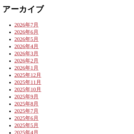
アーカイブ
2026年7月
2026年6月
2026年5月
2026年4月
2026年3月
2026年2月
2026年1月
2025年12月
2025年11月
2025年10月
2025年9月
2025年8月
2025年7月
2025年6月
2025年5月
2025年4月