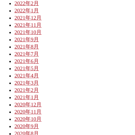
2022年2月
2022年1月
2021年12月
2021年11月
2021年10月
2021年9月
2021年8月
2021年7月
2021年6月
2021年5月
2021年4月
2021年3月
2021年2月
2021年1月
2020年12月
2020年11月
2020年10月
2020年9月
2020年8月