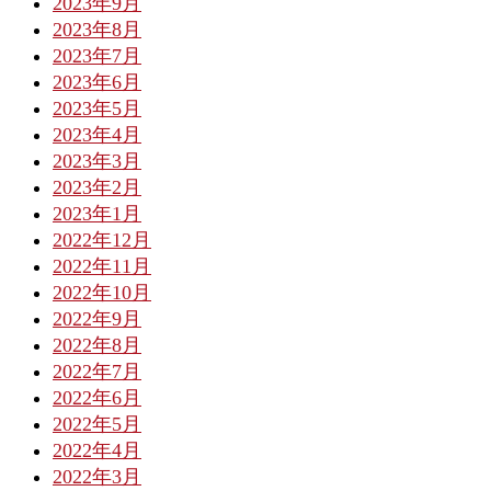
2023年9月
2023年8月
2023年7月
2023年6月
2023年5月
2023年4月
2023年3月
2023年2月
2023年1月
2022年12月
2022年11月
2022年10月
2022年9月
2022年8月
2022年7月
2022年6月
2022年5月
2022年4月
2022年3月