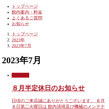
トップページ
館内案内・料金
よくあるご質問
お知らせ
トップページ
2023年
2023年7月
2023年7月
お知らせ
８月半定休日のお知らせ
日頃のご来店誠にありがとうございます。 ８月
８日第二火曜日は 館内清掃及び機械のメンテナ