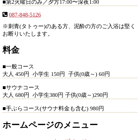
■第2火曜日のみ／夕方17:00〜深夜1:00
087-848-5126
※刺青(タトゥー)のある方、泥酔の方のご入浴は堅く
お断りいたします。
料金
■一般コース
大人 450円 小学生 150円 子供(0歳～) 60円
■サウナコース
大人 680円 小学生380円 子供(0歳～)290円
■手ぶらコース(サウナ料金も含む) 980円
ホームページのメニュー