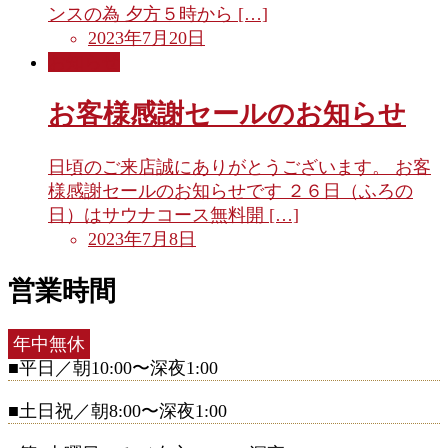
ンスの為 夕方５時から […]
2023年7月20日
お知らせ
お客様感謝セールのお知らせ
日頃のご来店誠にありがとうございます。 お客
様感謝セールのお知らせです ２６日（ふろの
日）はサウナコース無料開 […]
2023年7月8日
営業時間
年中無休
■平日／朝10:00〜深夜1:00
■土日祝／朝8:00〜深夜1:00