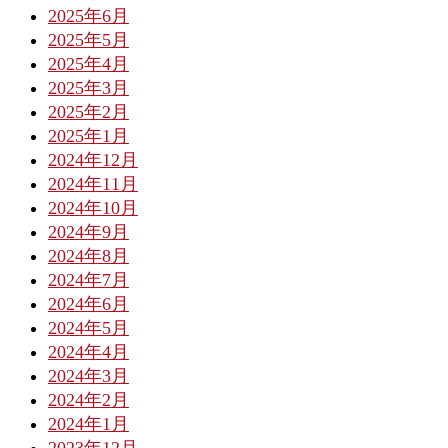
2025年6月
2025年5月
2025年4月
2025年3月
2025年2月
2025年1月
2024年12月
2024年11月
2024年10月
2024年9月
2024年8月
2024年7月
2024年6月
2024年5月
2024年4月
2024年3月
2024年2月
2024年1月