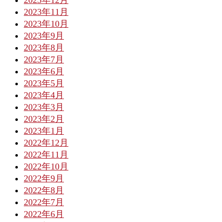
2023年12月
2023年11月
2023年10月
2023年9月
2023年8月
2023年7月
2023年6月
2023年5月
2023年4月
2023年3月
2023年2月
2023年1月
2022年12月
2022年11月
2022年10月
2022年9月
2022年8月
2022年7月
2022年6月