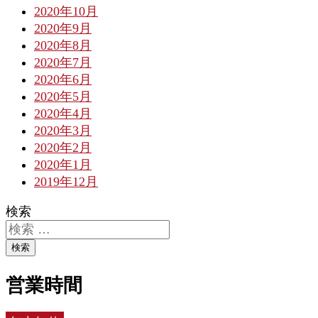
2020年10月
2020年9月
2020年8月
2020年7月
2020年6月
2020年5月
2020年4月
2020年3月
2020年2月
2020年1月
2019年12月
検索
検索
営業時間