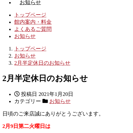
お知らせ
トップページ
館内案内・料金
よくあるご質問
お知らせ
トップページ
お知らせ
2月半定休日のお知らせ
2月半定休日のお知らせ
投稿日
2021年1月20日
カテゴリー
お知らせ
日頃のご来店誠にありがとうございます。
2月9日第二火曜日は