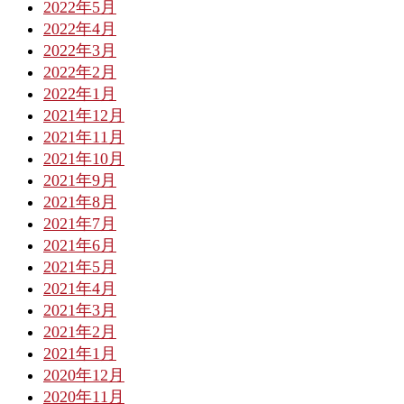
2022年5月
2022年4月
2022年3月
2022年2月
2022年1月
2021年12月
2021年11月
2021年10月
2021年9月
2021年8月
2021年7月
2021年6月
2021年5月
2021年4月
2021年3月
2021年2月
2021年1月
2020年12月
2020年11月