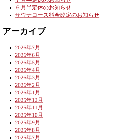
６月半定休のお知らせ
サウナコース料金改定のお知らせ
アーカイブ
2026年7月
2026年6月
2026年5月
2026年4月
2026年3月
2026年2月
2026年1月
2025年12月
2025年11月
2025年10月
2025年9月
2025年8月
2025年7月