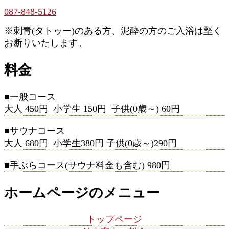
087-848-5126
※刺青(タトゥー)のある方、泥酔の方のご入浴は堅く
お断りいたします。
料金
■一般コース
大人 450円 小学生 150円 子供(0歳～) 60円
■サウナコース
大人 680円 小学生380円 子供(0歳～)290円
■手ぶらコース(サウナ料金も含む) 980円
ホームページのメニュー
トップページ