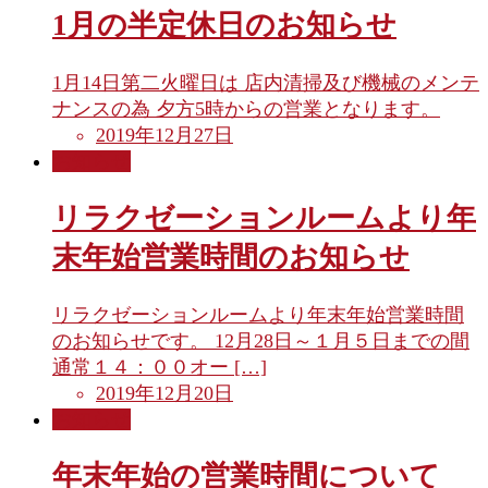
1月の半定休日のお知らせ
1月14日第二火曜日は 店内清掃及び機械のメンテ
ナンスの為 夕方5時からの営業となります。
2019年12月27日
お知らせ
リラクゼーションルームより年
末年始営業時間のお知らせ
リラクゼーションルームより年末年始営業時間
のお知らせです。 12月28日～１月５日までの間
通常１４：００オー […]
2019年12月20日
お知らせ
年末年始の営業時間について